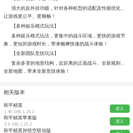
强大的反外挂功能，针对各种机型的适配及性能优化，
让游戏更公平、更顺畅！
【多种娱乐模式玩法】
多种娱乐模式玩法，更集中的战斗区域，更快的游戏节
奏，更短的游戏时长，带来畅爽快速的战斗体验！
【全新团队竞技玩法】
复杂多变的地形结构，近距离的正面战斗。全新规则，
全新地图，带来全新竞技体验！
相关版本
和平精英
进入
1.95 GB
|
1.25.2
和平精英苹果版
进入
3.9 GB
|
1.25.2
和平精英孙悟空联动版