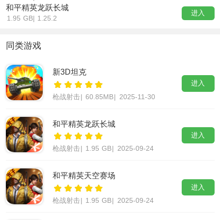
和平精英龙跃长城
进入
1.95 GB
|
1.25.2
同类游戏
新3D坦克
进入
枪战射击
|
60.85MB
|
2025-11-30
和平精英龙跃长城
进入
枪战射击
|
1.95 GB
|
2025-09-24
和平精英天空赛场
进入
枪战射击
|
1.95 GB
|
2025-09-24