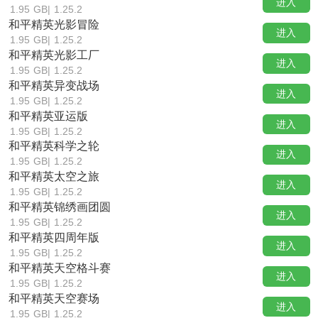
进入
1.95 GB
|
1.25.2
和平精英光影冒险
进入
1.95 GB
|
1.25.2
和平精英光影工厂
进入
1.95 GB
|
1.25.2
和平精英异变战场
进入
1.95 GB
|
1.25.2
和平精英亚运版
进入
1.95 GB
|
1.25.2
和平精英科学之轮
进入
1.95 GB
|
1.25.2
和平精英太空之旅
进入
1.95 GB
|
1.25.2
和平精英锦绣画团圆
进入
1.95 GB
|
1.25.2
和平精英四周年版
进入
1.95 GB
|
1.25.2
和平精英天空格斗赛
进入
1.95 GB
|
1.25.2
和平精英天空赛场
进入
1.95 GB
|
1.25.2