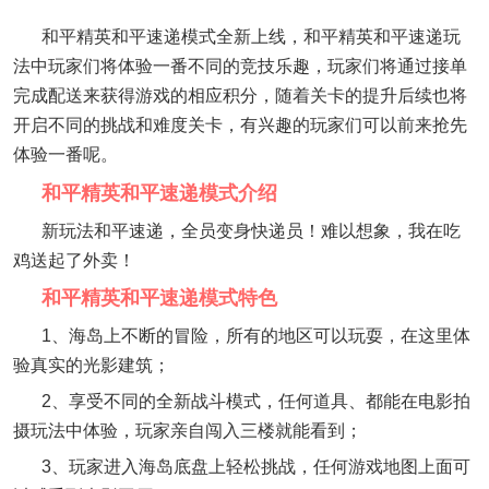
和平精英和平速递模式全新上线，和平精英和平速递玩
法中玩家们将体验一番不同的竞技乐趣，玩家们将通过接单
完成配送来获得游戏的相应积分，随着关卡的提升后续也将
开启不同的挑战和难度关卡，有兴趣的玩家们可以前来抢先
体验一番呢。
和平精英和平速递模式介绍
新玩法和平速递，全员变身快递员！难以想象，我在吃
鸡送起了外卖！
和平精英和平速递模式特色
1、海岛上不断的冒险，所有的地区可以玩耍，在这里体
验真实的光影建筑；
2、享受不同的全新战斗模式，任何道具、都能在电影拍
摄玩法中体验，玩家亲自闯入三楼就能看到；
3、玩家进入海岛底盘上轻松挑战，任何游戏地图上面可