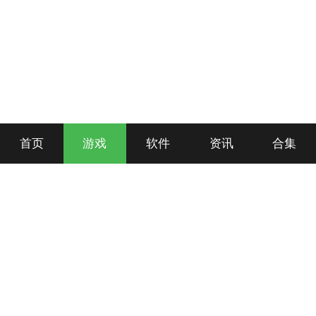
首页
游戏
软件
资讯
合集