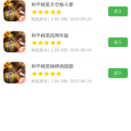
和平精英天空格斗赛
进入
枪战射击
|
1.95 GB
|
2025-09-24
和平精英四周年版
进入
枪战射击
|
1.95 GB
|
2025-09-24
和平精英锦绣画团圆
进入
枪战射击
|
1.95 GB
|
2025-09-24