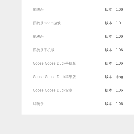
鹅鸭杀
版本：1.06
鹅鸭杀steam游戏
版本：1.0
鹅鸦杀
版本：1.06
鹅鸦杀手机版
版本：1.06
Goose Goose Duck手机版
版本：1.06
Goose Goose Duck苹果版
版本：未知
Goose Goose Duck安卓
版本：1.06
鸡鸭杀
版本：1.06