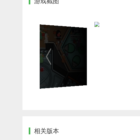
游戏截图
相关版本