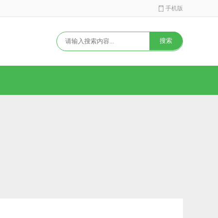
手机版
搜索