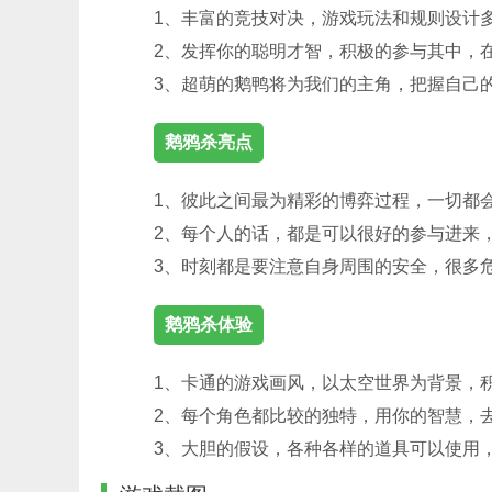
1、丰富的竞技对决，游戏玩法和规则设计
2、发挥你的聪明才智，积极的参与其中，
3、超萌的鹅鸭将为我们的主角，把握自己
鹅鸦杀亮点
1、彼此之间最为精彩的博弈过程，一切都
2、每个人的话，都是可以很好的参与进来
3、时刻都是要注意自身周围的安全，很多
鹅鸦杀体验
1、卡通的游戏画风，以太空世界为背景，
2、每个角色都比较的独特，用你的智慧，
3、大胆的假设，各种各样的道具可以使用