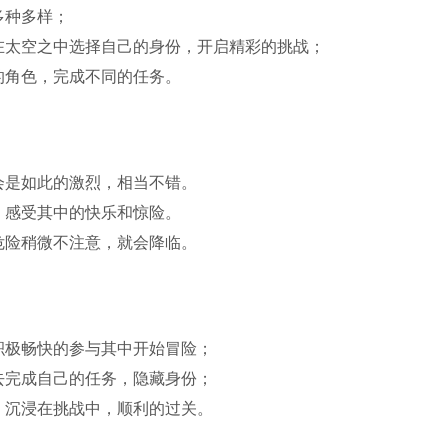
多种多样；
在太空之中选择自己的身份，开启精彩的挑战；
的角色，完成不同的任务。
会是如此的激烈，相当不错。
，感受其中的快乐和惊险。
危险稍微不注意，就会降临。
积极畅快的参与其中开始冒险；
去完成自己的任务，隐藏身份；
，沉浸在挑战中，顺利的过关。