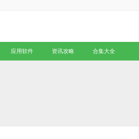
应用软件
资讯攻略
合集大全