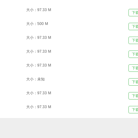
大小：97.33 M
下
大小：500 M
下
大小：97.33 M
下
大小：97.33 M
下
大小：97.33 M
下
大小：未知
下
大小：97.33 M
下
大小：97.33 M
下