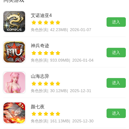
艾诺迪亚4
进入
角色扮演
|
42.23MB
|
2026-01-07
神兵奇迹
进入
角色扮演
|
933.09MB
|
2026-01-04
山海志异
进入
角色扮演
|
30.12MB
|
2025-12-31
颜七夜
进入
角色扮演
|
161.13MB
|
2025-12-30