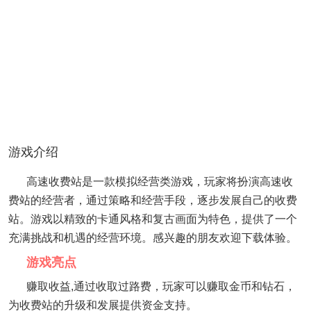
游戏介绍
高速收费站是一款模拟经营类游戏，玩家将扮演高速收
费站的经营者，通过策略和经营手段，逐步发展自己的收费
站。游戏以精致的卡通风格和复古画面为特色，提供了一个
充满挑战和机遇的经营环境。感兴趣的朋友欢迎下载体验。
游戏亮点
赚取收益,通过收取过路费，玩家可以赚取金币和钻石，
为收费站的升级和发展提供资金支持。