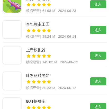
进入
模拟经营
|
61.98 M
|
2024-06-23
泰坦领主王国
进入
模拟经营
|
39.24 M
|
2024-06-14
上帝模拟器
进入
模拟经营
|
145.82 M
|
2024-06-12
叶罗丽精灵梦
进入
模拟经营
|
86.33 M
|
2024-06-12
疯狂快餐车
进入