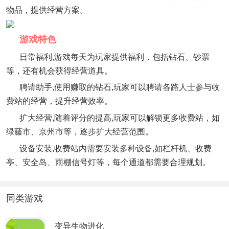
物品，提供经营方案。
游戏特色
日常福利,游戏每天为玩家提供福利，包括钻石、钞票
等，还有机会获得经营道具。
聘请助手,使用赚取的钻石,玩家可以聘请各路人士参与收
费站的经营，提升经营效率。
扩大经营,随着评分的提高,玩家可以解锁更多收费站，如
绿藤市、京州市等，逐步扩大经营范围。
设备安装,收费站内需要安装多种设备,如栏杆机、收费
亭、安全岛、雨棚信号灯等，每个通道都需要合理规划。
同类游戏
变异生物进化