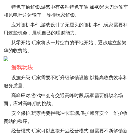
特色车辆解锁,游戏中有各种特色车辆,如40米大刀运输车
和风电叶片运输车，等待玩家解锁。
应对随机事件,游戏设计了无厘头的随机事件,玩家需要利
用这些机会，展现自己的理财能力。
从零开始,玩家将从一片空白的平地开始，逐步建立起繁
华的收费站。
游戏玩法
设施升级,玩家需要不断升级解锁设施,以提高收费效率和
服务质量。
高峰应对,游戏中会有交通高峰时段,玩家需要解锁名场
面，应对高峰期的挑战。
安全保护,玩家需要拦截冲卡车辆,保护顾客安全，维护收
费站的秩序。
经营模式,玩家可以直接开启经营模式,但需要不断解锁新