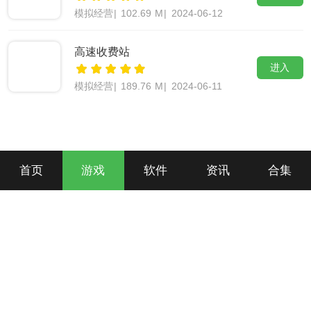
模拟经营
|
102.69 M
|
2024-06-12
高速收费站
进入
模拟经营
|
189.76 M
|
2024-06-11
首页
游戏
软件
资讯
合集