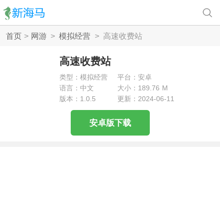
首页
>
网游
>
模拟经营
>
高速收费站
高速收费站
类型：模拟经营
平台：安卓
语言：中文
大小：189.76 M
版本：1.0.5
更新：2024-06-11
安卓版下载